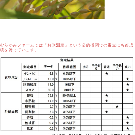
むらかみファームでは「お米測定」という公的機関での審査にも好成
績を誇っています。