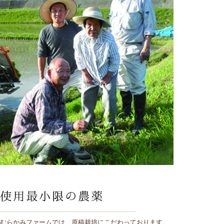
むらかみファームでは、原稿栽培にこだわっております。