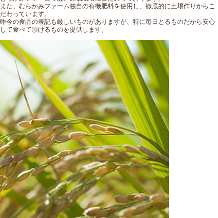
また、むらかみファーム独自の有機肥料を使用し、徹底的に土壌作りからこ
だわっています。
昨今の食品の表記も厳しいものがありますが、特に毎日とるものだから安心
して食べて頂けるものを提供します。