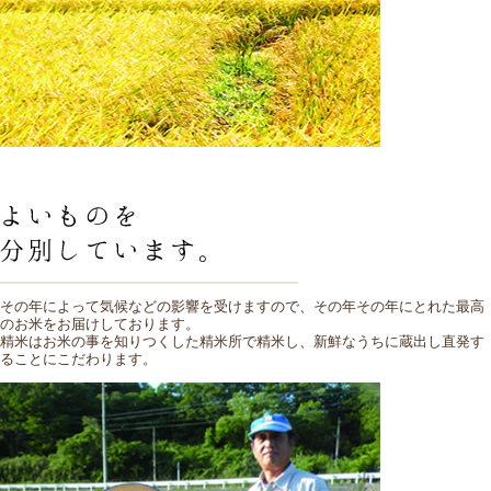
その年によって気候などの影響を受けますので、その年その年にとれた最高
のお米をお届けしております。
精米はお米の事を知りつくした精米所で精米し、新鮮なうちに蔵出し直発す
ることにこだわります。