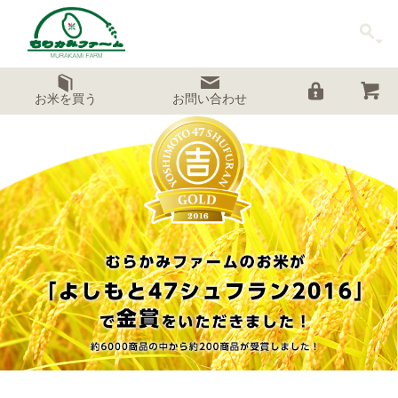
お米を買う
お問い合わせ