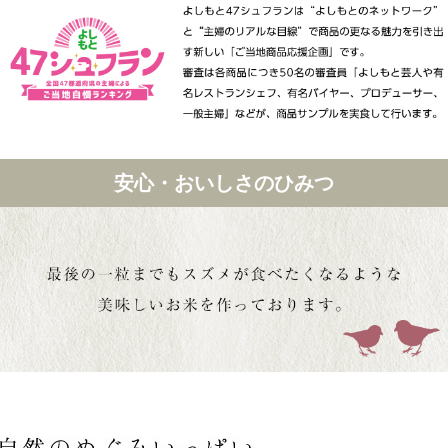
安心・おいしさのひみつ